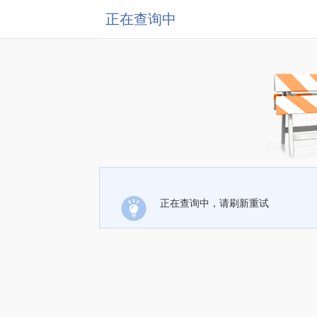
正在查询中
正在查询中，请刷新重试