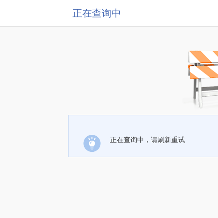
正在查询中
正在查询中，请刷新重试