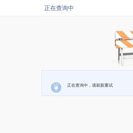
正在查询中
正在查询中，请刷新重试