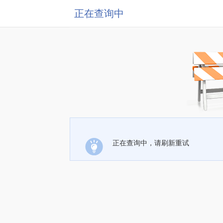
正在查询中
正在查询中，请刷新重试