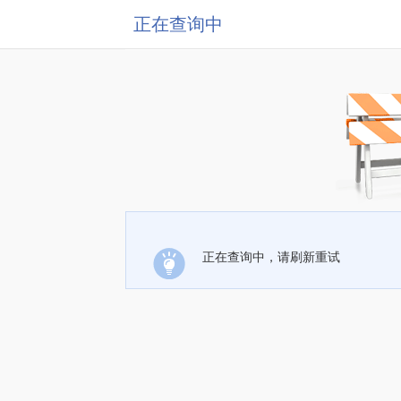
正在查询中
正在查询中，请刷新重试